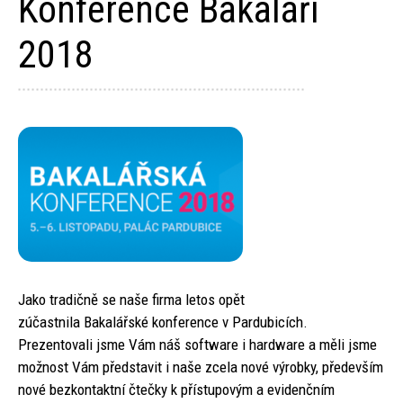
Konference Bakaláři
2018
Jako tradičně se naše firma letos opět
zúčastnila Bakalářské konference v Pardubicích.
Prezentovali jsme Vám náš software i hardware a měli jsme
možnost Vám představit i naše zcela nové výrobky, především
nové bezkontaktní čtečky k přístupovým a evidenčním