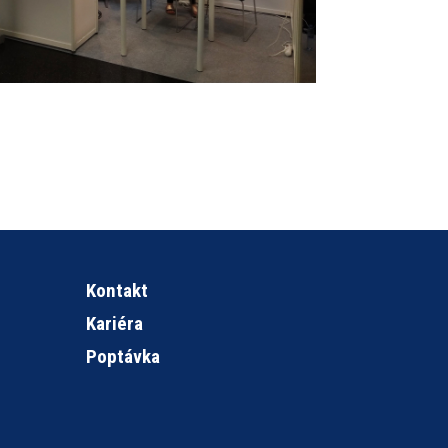
Kontakt
Kariéra
Poptávka