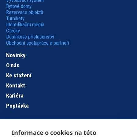
Bytové domy
Rezervace objektů
Turnikety
Identifikační média
Čtečky
Doplňkové příslušenství
Obchodní spolupráce a partneři
Novinky
O nás
Ke stažení
Kontakt
Kariéra
Poptávka
Informace o cookies na této