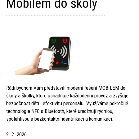
Mobilem do školy
Rádi bychom Vám představili moderní řešení MOBILEM do
školy a školky, které usnadňuje každodenní provoz a zvyšuje
bezpečnost dětí i efektivitu personálu. Využíváme pokročilé
technologie NFC a Bluetooth, které umožnují rychlou,
spolehlivou a bezkontaktní identifikaci a komunikaci.
2. 2. 2026