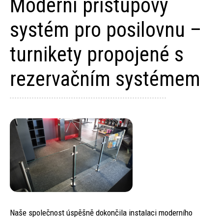
Moderní přístupový
systém pro posilovnu –
turnikety propojené s
rezervačním systémem
Naše společnost úspěšně dokončila instalaci moderního