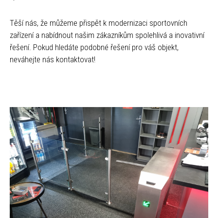
Těší nás, že můžeme přispět k modernizaci sportovních
zařízení a nabídnout našim zákazníkům spolehlivá a inovativní
řešení. Pokud hledáte podobné řešení pro váš objekt,
neváhejte nás kontaktovat!