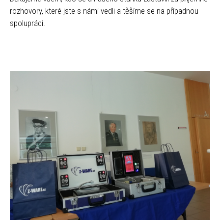
rozhovory, které jste s námi vedli a těšíme se na případnou
spolupráci.