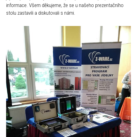
informace. Všem děkujeme, že se u našeho prezentačního
stolu zastavili a diskutovali s námi.