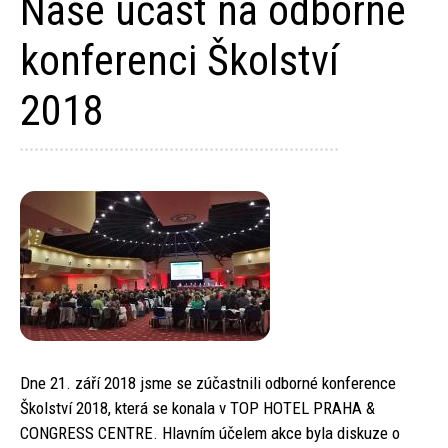
Naše účast na odborné
konferenci Školství
2018
Dne 21. září 2018 jsme se zúčastnili odborné konference
Školství 2018, která se konala v TOP HOTEL PRAHA &
CONGRESS CENTRE. Hlavním účelem akce byla diskuze o