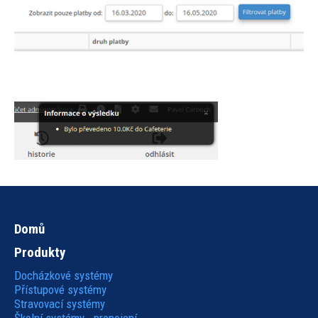
Domů
Hlavní
Produkty
navigace
Docházkové systémy
Přístupové systémy
Stravovací systémy