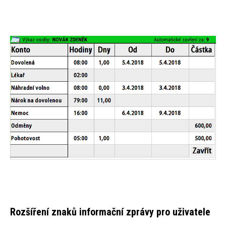
Rozšíření znaků informační zprávy pro uživatele