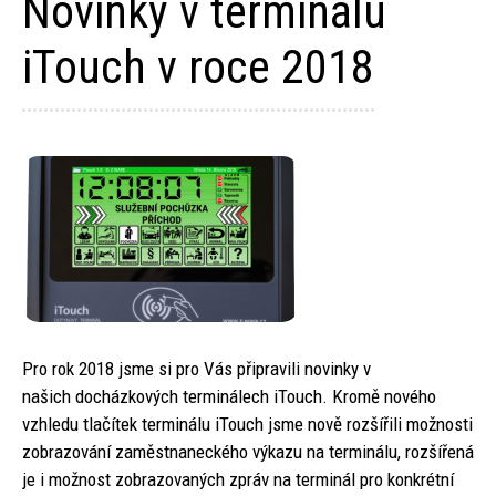
Novinky v terminálu
iTouch v roce 2018
Pro rok 2018 jsme si pro Vás připravili novinky v
našich docházkových terminálech iTouch. Kromě nového
vzhledu tlačítek terminálu iTouch jsme nově rozšířili možnosti
zobrazování zaměstnaneckého výkazu na terminálu, rozšířená
je i možnost zobrazovaných zpráv na terminál pro konkrétní