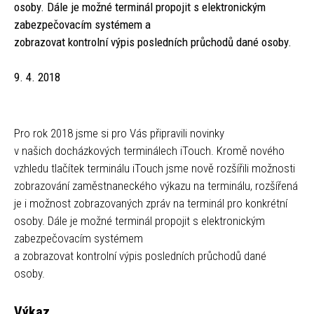
osoby. Dále je možné terminál propojit s elektronickým
zabezpečovacím systémem a
zobrazovat kontrolní výpis posledních průchodů dané osoby.
9. 4. 2018
Pro rok 2018 jsme si pro Vás připravili novinky
v našich docházkových terminálech iTouch. Kromě nového
vzhledu tlačítek terminálu iTouch jsme nově rozšířili možnosti
zobrazování zaměstnaneckého výkazu na terminálu, rozšířená
je i možnost zobrazovaných zpráv na terminál pro konkrétní
osoby. Dále je možné terminál propojit s elektronickým
zabezpečovacím systémem
a zobrazovat kontrolní výpis posledních průchodů dané
osoby.
Výkaz