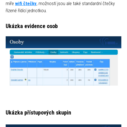
míře
wifi čtečky
, možností jsou ale také standardní čtečky
řízené řídící jednotkou.
Ukázka evidence osob
Ukázka přístupových skupin