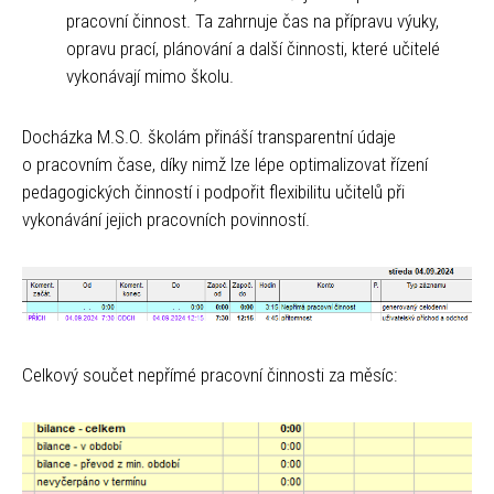
pracovní činnost. Ta zahrnuje čas na přípravu výuky,
opravu prací, plánování a další činnosti, které učitelé
vykonávají mimo školu.
Docházka M.S.O. školám přináší transparentní údaje
o pracovním čase, díky nimž lze lépe optimalizovat řízení
pedagogických činností i podpořit flexibilitu učitelů při
vykonávání jejich pracovních povinností.
Celkový součet nepřímé pracovní činnosti za měsíc: