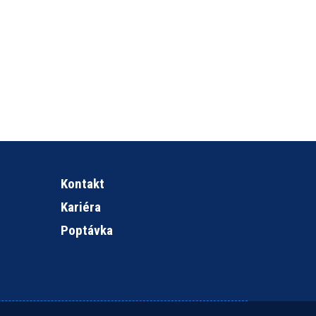
Kontakt
Kariéra
Poptávka