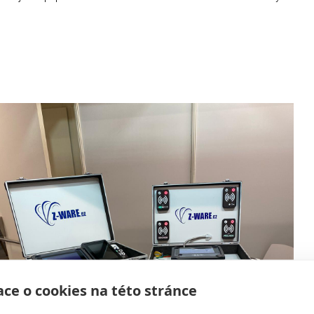
ce o cookies na této stránce