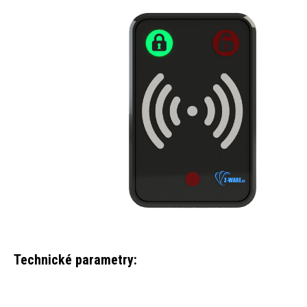
Technické parametry: