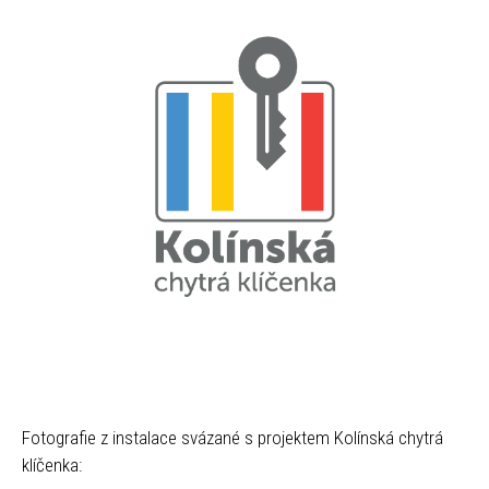
Fotografie z instalace svázané s projektem Kolínská chytrá
klíčenka: