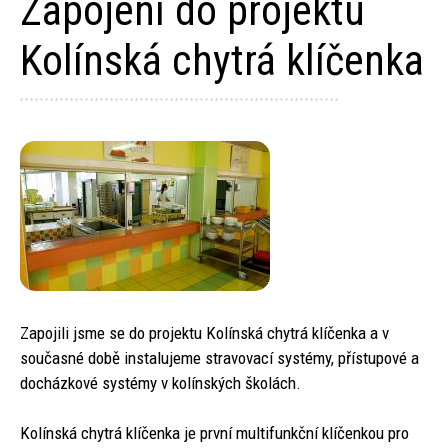
Zapojení do projektu
Kolínská chytrá klíčenka
Zapojili jsme se do projektu Kolínská chytrá klíčenka a v
současné době instalujeme stravovací systémy, přístupové a
docházkové systémy v kolínských školách.
Kolínská chytrá klíčenka je první multifunkční klíčenkou pro