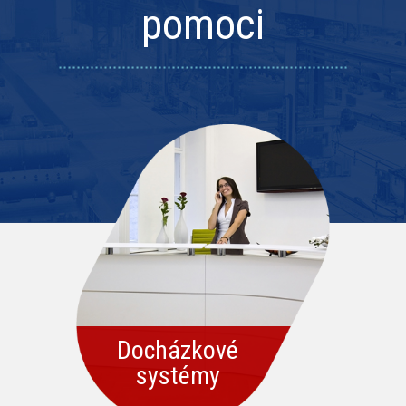
pomoci