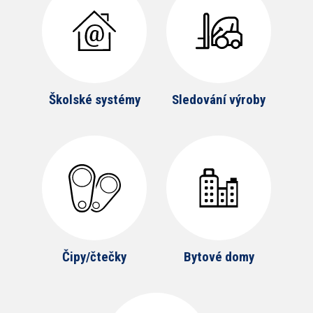
Školské systémy
Sledování výroby
Čipy/čtečky
Bytové domy