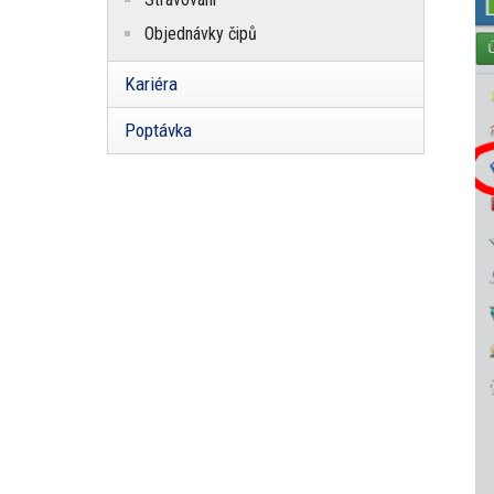
Objednávky čipů
Kariéra
Poptávka