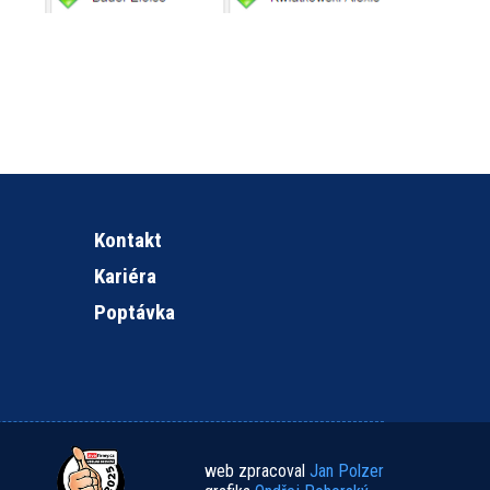
Kontakt
Kariéra
Poptávka
web zpracoval
Jan Polzer