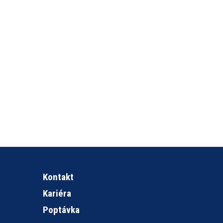
Kontakt
Kariéra
Poptávka