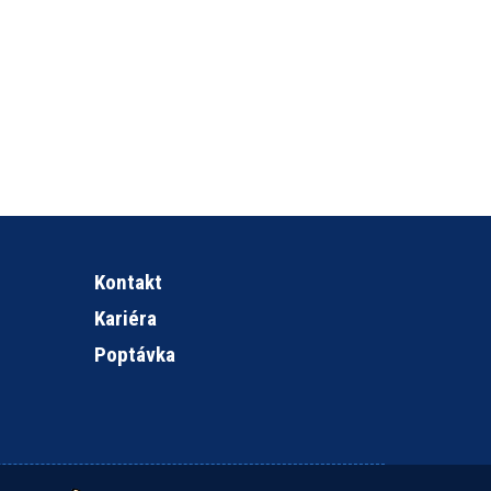
Kontakt
Kariéra
Poptávka