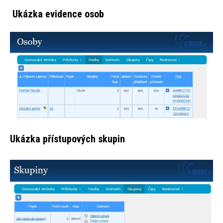
Ukázka evidence osob
Ukázka přístupových skupin