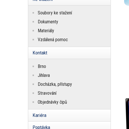
Soubory ke stažení
Dokumenty
Materiály
Vzdálená pomoc
Kontakt
Brno
Jihlava
Docházka, přístupy
Stravování
Objednávky čipů
Kariéra
Poptávka